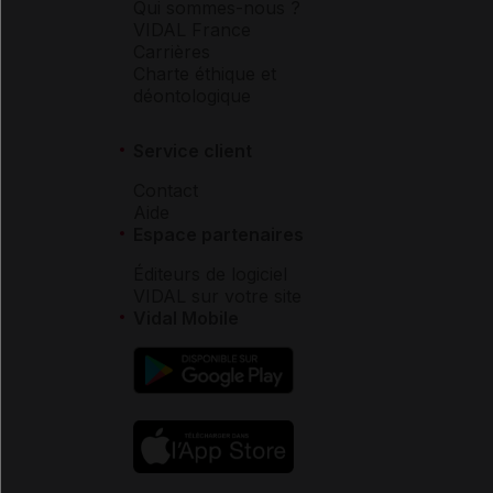
Qui sommes-nous ?
VIDAL France
Carrières
Charte éthique et
déontologique
Service client
Contact
Aide
Espace partenaires
Éditeurs de logiciel
VIDAL sur votre site
Vidal Mobile