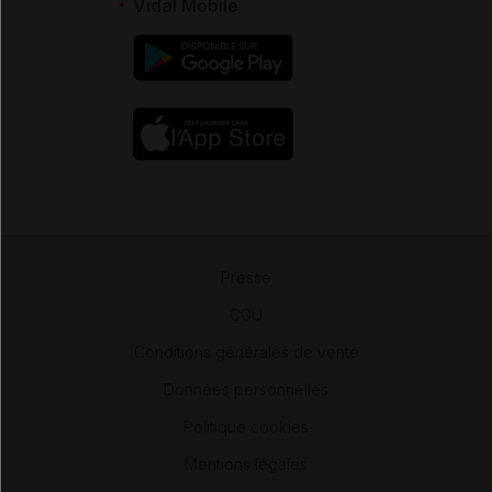
Vidal Mobile
Presse
-
CGU
-
Conditions générales de vente
-
Données personnelles
-
Politique cookies
-
Mentions légales