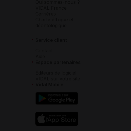
Qui sommes-nous ?
VIDAL France
Carrières
Charte éthique et
déontologique
Service client
Contact
Aide
Espace partenaires
Éditeurs de logiciel
VIDAL sur votre site
Vidal Mobile