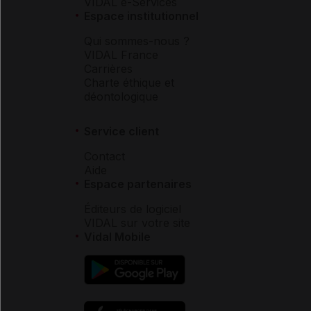
VIDAL e-Services
Espace institutionnel
Qui sommes-nous ?
VIDAL France
Carrières
Charte éthique et
déontologique
Service client
Contact
Aide
Espace partenaires
Éditeurs de logiciel
VIDAL sur votre site
Vidal Mobile