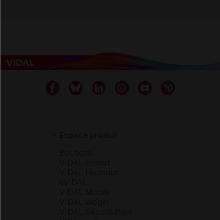
Espace produit
Boutique
VIDAL Expert
VIDAL Hoptimal
eVIDAL
VIDAL Mobile
VIDAL widget
VIDAL Sécurisation