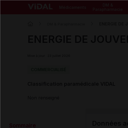
DM &
Médicaments
Parapharmacie
ENERGIE DE J
DM & Parapharmacie
ENERGIE DE JOUVEN
Mise à jour : 23 juillet 2026
COMMERCIALISÉ
Classification paramédicale VIDAL
Non renseigné
Données ad
Sommaire