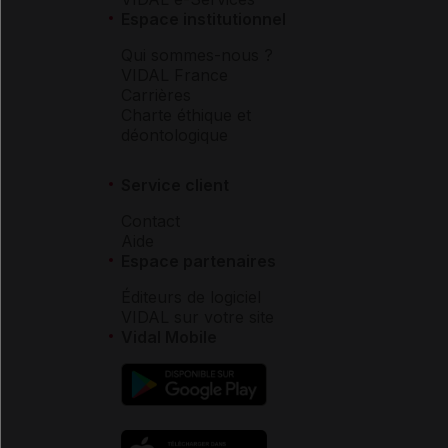
Espace institutionnel
Qui sommes-nous ?
VIDAL France
Carrières
Charte éthique et
déontologique
Service client
Contact
Aide
Espace partenaires
Éditeurs de logiciel
VIDAL sur votre site
Vidal Mobile