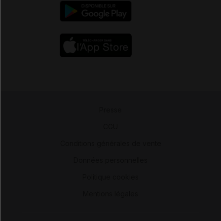
Presse
-
CGU
-
Conditions générales de vente
-
Données personnelles
-
Politique cookies
-
Mentions légales