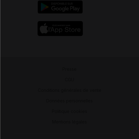
Presse
-
CGU
-
Conditions générales de vente
-
Données personnelles
-
Politique cookies
-
Mentions légales