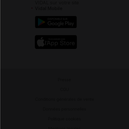
VIDAL sur votre site
Vidal Mobile
Presse
-
CGU
-
Conditions générales de vente
-
Données personnelles
-
Politique cookies
-
Mentions légales