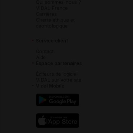
Qui sommes-nous ?
VIDAL France
Carrières
Charte éthique et
déontologique
Service client
Contact
Aide
Espace partenaires
Éditeurs de logiciel
VIDAL sur votre site
Vidal Mobile