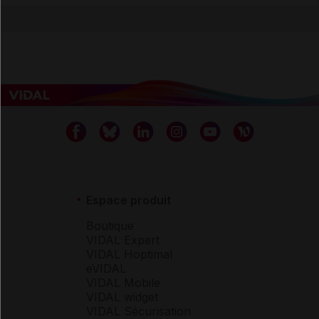
Espace produit
Boutique
VIDAL Expert
VIDAL Hoptimal
eVIDAL
VIDAL Mobile
VIDAL widget
VIDAL Sécurisation