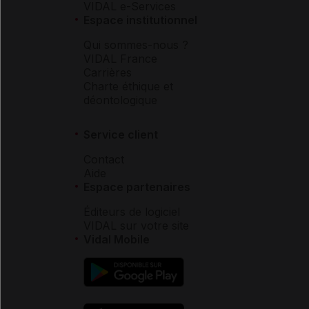
VIDAL e-Services
Espace institutionnel
Qui sommes-nous ?
VIDAL France
Carrières
Charte éthique et
déontologique
Service client
Contact
Aide
Espace partenaires
Éditeurs de logiciel
VIDAL sur votre site
Vidal Mobile