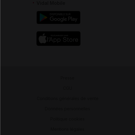
Vidal Mobile
Presse
-
CGU
-
Conditions générales de vente
-
Données personnelles
-
Politique cookies
-
Mentions légales