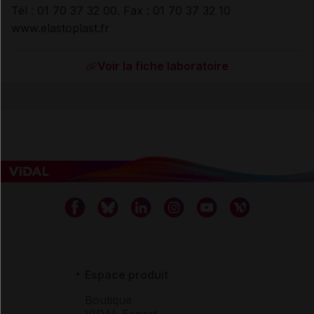
Tél : 01 70 37 32 00. Fax : 01 70 37 32 10
www.elastoplast.fr
Voir la fiche laboratoire
Espace produit
Boutique