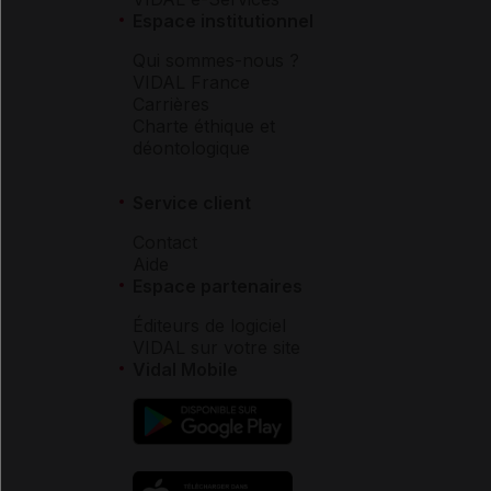
Espace institutionnel
Qui sommes-nous ?
VIDAL France
Carrières
Charte éthique et
déontologique
Service client
Contact
Aide
Espace partenaires
Éditeurs de logiciel
VIDAL sur votre site
Vidal Mobile