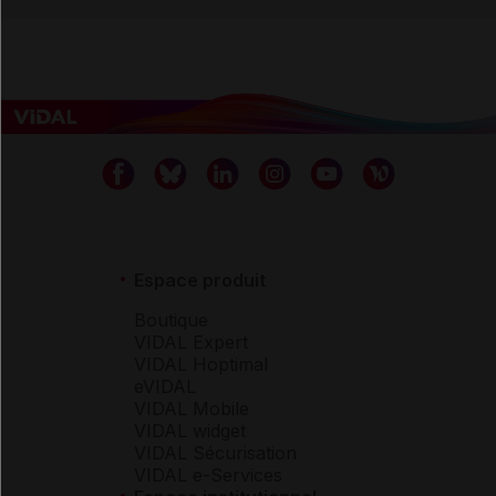
Espace produit
Boutique
VIDAL Expert
VIDAL Hoptimal
eVIDAL
VIDAL Mobile
VIDAL widget
VIDAL Sécurisation
VIDAL e-Services