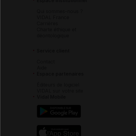
Espace institutionnel
Qui sommes-nous ?
VIDAL France
Carrières
Charte éthique et
déontologique
Service client
Contact
Aide
Espace partenaires
Éditeurs de logiciel
VIDAL sur votre site
Vidal Mobile