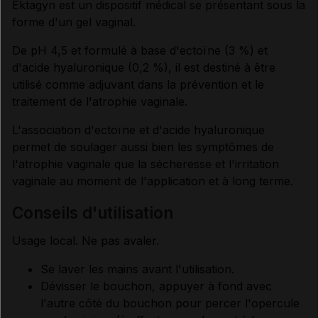
Ektagyn est un dispositif médical se présentant sous la
forme d'un gel vaginal.
Données administratives
De pH 4,5 et formulé à base d'ectoïne (3 %) et
d'acide hyaluronique (0,2 %), il est destiné à être
utilisé comme adjuvant dans la prévention et le
traitement de l'atrophie vaginale.
L'association d'ectoïne et d'acide hyaluronique
permet de soulager aussi bien les symptômes de
l'atrophie vaginale que la sécheresse et l'irritation
vaginale au moment de l'application et à long terme.
conseils d'utilisation
Usage local. Ne pas avaler.
Se laver les mains avant l'utilisation.
Dévisser le bouchon, appuyer à fond avec
l'autre côté du bouchon pour percer l'opercule