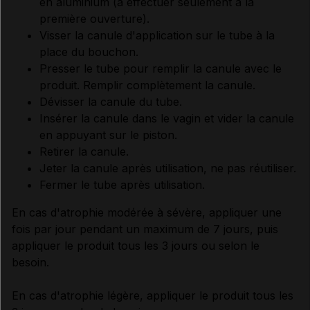
en aluminium (à effectuer seulement à la
première ouverture).
Visser la canule d'application sur le tube à la
place du bouchon.
Presser le tube pour remplir la canule avec le
produit. Remplir complètement la canule.
Dévisser la canule du tube.
Insérer la canule dans le vagin et vider la canule
en appuyant sur le piston.
Retirer la canule.
Jeter la canule après utilisation, ne pas réutiliser.
Fermer le tube après utilisation.
En cas d'atrophie modérée à sévère, appliquer une
fois par jour pendant un maximum de 7 jours, puis
appliquer le produit tous les 3 jours ou selon le
besoin.
En cas d'atrophie légère, appliquer le produit tous les