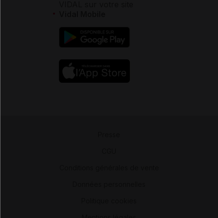
VIDAL sur votre site
Vidal Mobile
Presse
-
CGU
-
Conditions générales de vente
-
Données personnelles
-
Politique cookies
-
Mentions légales