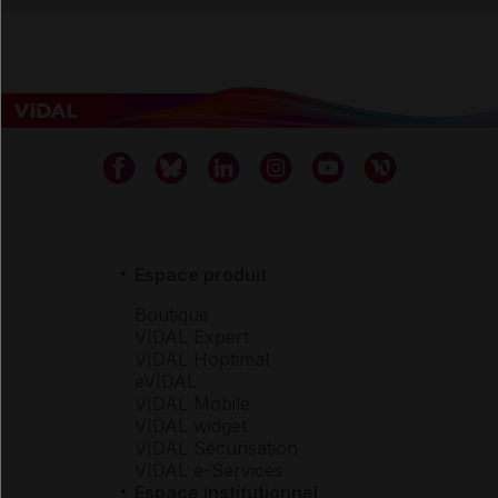
Espace produit
Boutique
VIDAL Expert
VIDAL Hoptimal
eVIDAL
VIDAL Mobile
VIDAL widget
VIDAL Sécurisation
VIDAL e-Services
Espace institutionnel