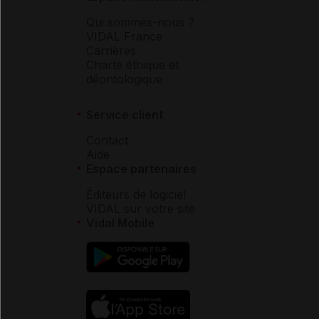
Qui sommes-nous ?
VIDAL France
Carrières
Charte éthique et
déontologique
Service client
Contact
Aide
Espace partenaires
Éditeurs de logiciel
VIDAL sur votre site
Vidal Mobile