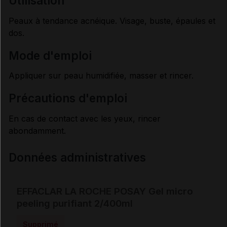
utilisation
Peaux à tendance acnéique. Visage, buste, épaules et
dos.
mode d'emploi
Appliquer sur peau humidifiée, masser et rincer.
précautions d'emploi
En cas de contact avec les yeux, rincer
abondamment.
Données administratives
EFFACLAR LA ROCHE POSAY Gel micro
peeling purifiant 2/400ml
Supprimé