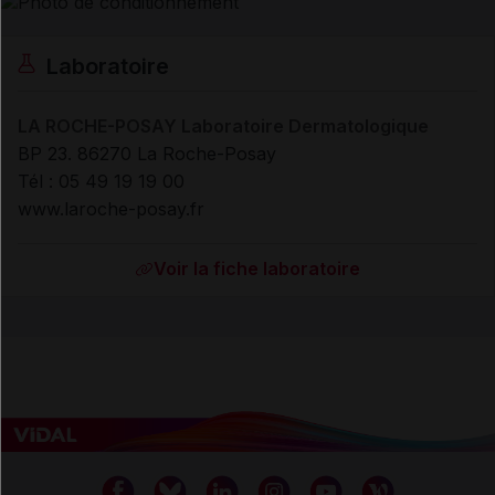
Laboratoire
LA ROCHE-POSAY Laboratoire Dermatologique
BP 23. 86270 La Roche-Posay
Tél : 05 49 19 19 00
www.laroche-posay.fr
Voir la fiche laboratoire