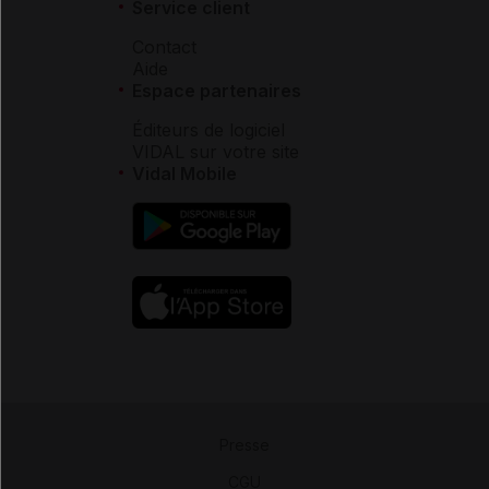
Service client
Contact
Aide
Espace partenaires
Éditeurs de logiciel
VIDAL sur votre site
Vidal Mobile
Presse
-
CGU