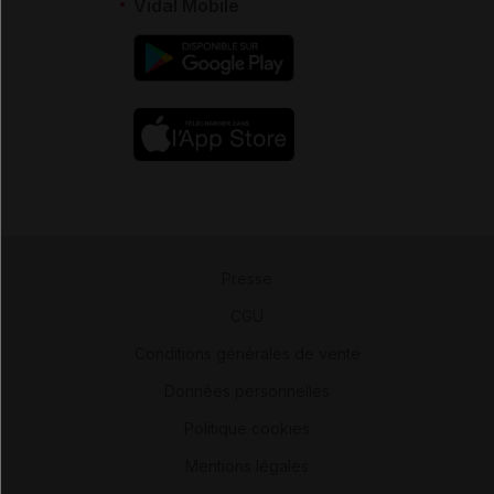
Vidal Mobile
Presse
-
CGU
-
Conditions générales de vente
-
Données personnelles
-
Politique cookies
-
Mentions légales