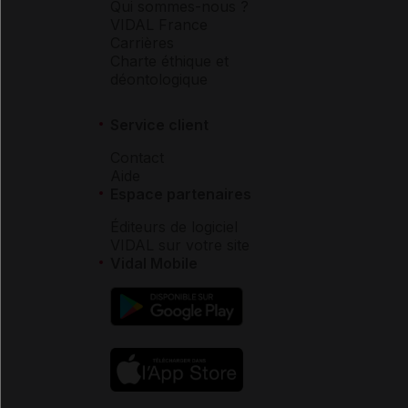
Qui sommes-nous ?
VIDAL France
Carrières
Charte éthique et
déontologique
Service client
Contact
Aide
Espace partenaires
Éditeurs de logiciel
VIDAL sur votre site
Vidal Mobile