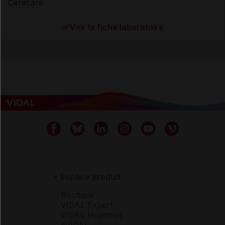
Cerecare
Voir la fiche laboratoire
Espace produit
Boutique
VIDAL Expert
VIDAL Hoptimal
eVIDAL