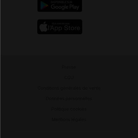
Presse
-
CGU
-
Conditions générales de vente
-
Données personnelles
-
Politique cookies
-
Mentions légales