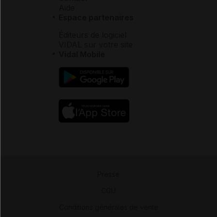
Aide
Espace partenaires
Éditeurs de logiciel
VIDAL sur votre site
Vidal Mobile
Presse
-
CGU
-
Conditions générales de vente
-