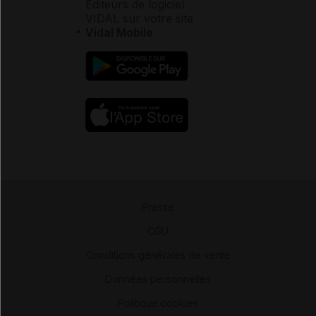
Éditeurs de logiciel
VIDAL sur votre site
Vidal Mobile
Presse
-
CGU
-
Conditions générales de vente
-
Données personnelles
-
Politique cookies
-