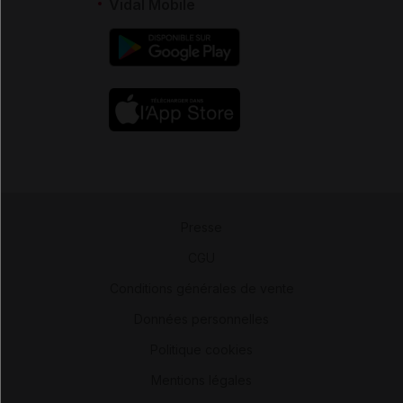
Vidal Mobile
Presse
-
CGU
-
Conditions générales de vente
-
Données personnelles
-
Politique cookies
-
Mentions légales