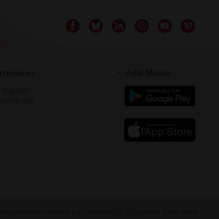
rtenaires
Vidal Mobile
 logiciel
votre site
réquentation certifiée par
l'ACPM/OJD
|
Copyright 2026 Vidal