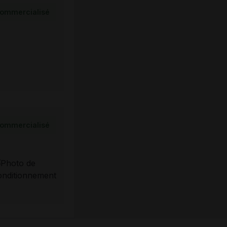
ommercialisé
ommercialisé