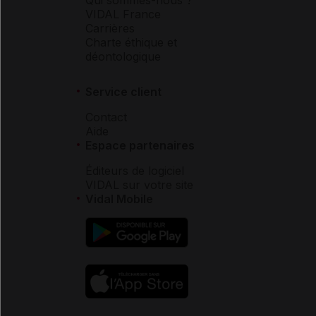
VIDAL France
Carrières
Charte éthique et
déontologique
Service client
Contact
Aide
Espace partenaires
Éditeurs de logiciel
VIDAL sur votre site
Vidal Mobile