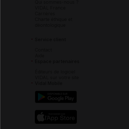
Qui sommes-nous ?
VIDAL France
Carrières
Charte éthique et
déontologique
Service client
Contact
Aide
Espace partenaires
Éditeurs de logiciel
VIDAL sur votre site
Vidal Mobile