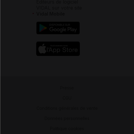
Éditeurs de logiciel
VIDAL sur votre site
Vidal Mobile
Presse
-
CGU
-
Conditions générales de vente
-
Données personnelles
-
Politique cookies
-