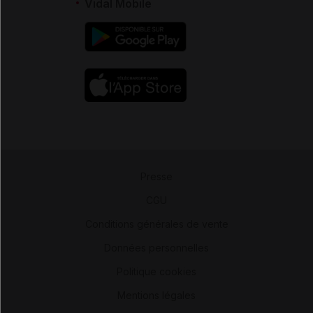
Vidal Mobile
Presse
-
CGU
-
Conditions générales de vente
-
Données personnelles
-
Politique cookies
-
Mentions légales