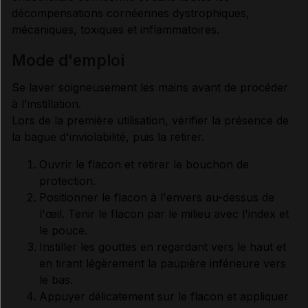
décompensations cornéennes dystrophiques,
mécaniques, toxiques et inflammatoires.
mode d'emploi
Se laver soigneusement les mains avant de procéder
à l'instillation.
Lors de la première utilisation, vérifier la présence de
la bague d'inviolabilité, puis la retirer.
Ouvrir le flacon et retirer le bouchon de
protection.
Positionner le flacon à l'envers au-dessus de
l'œil. Tenir le flacon par le milieu avec l'index et
le pouce.
Instiller les gouttes en regardant vers le haut et
en tirant légèrement la paupière inférieure vers
le bas.
Appuyer délicatement sur le flacon et appliquer