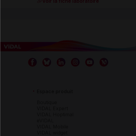
Voir la fiche laboratoire
Espace produit
Boutique
VIDAL Expert
VIDAL Hoptimal
eVIDAL
VIDAL Mobile
VIDAL widget