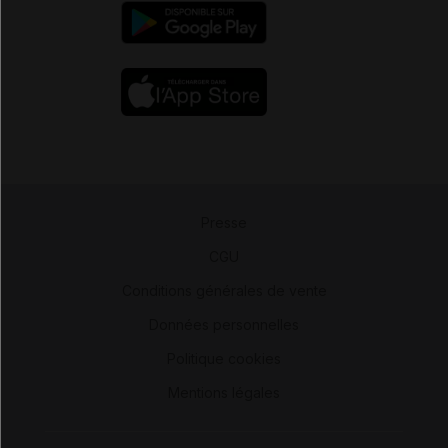
Presse
-
CGU
-
Conditions générales de vente
-
Données personnelles
-
Politique cookies
-
Mentions légales