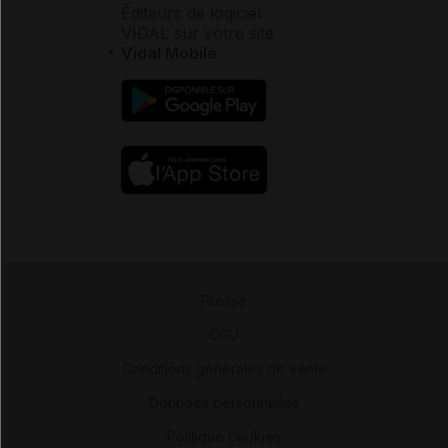
Éditeurs de logiciel
VIDAL sur votre site
Vidal Mobile
Presse
-
CGU
-
Conditions générales de vente
-
Données personnelles
-
Politique cookies