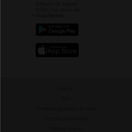
Éditeurs de logiciel
VIDAL sur votre site
Vidal Mobile
Presse
-
CGU
-
Conditions générales de vente
-
Données personnelles
-
Politique cookies