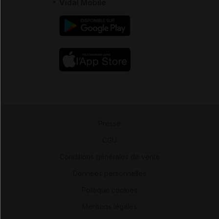
Vidal Mobile
Presse
-
CGU
-
Conditions générales de vente
-
Données personnelles
-
Politique cookies
-
Mentions légales