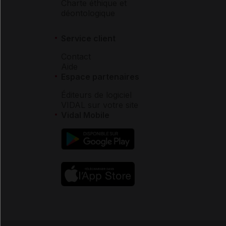
Charte éthique et
déontologique
Service client
Contact
Aide
Espace partenaires
Éditeurs de logiciel
VIDAL sur votre site
Vidal Mobile