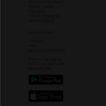
Qui sommes-nous ?
VIDAL France
Carrières
Charte éthique et
déontologique
Service client
Contact
Aide
Espace partenaires
Éditeurs de logiciel
VIDAL sur votre site
Vidal Mobile