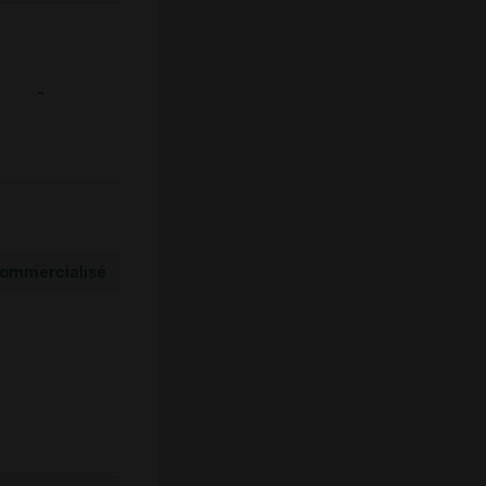
-
ommercialisé