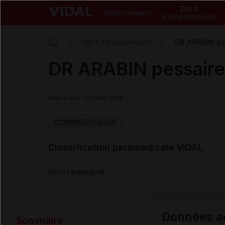
DM &
Médicaments
Parapharmacie
DR ARABIN pe
DM & Parapharmacie
DR ARABIN pessaire
Mise à jour : 23 juillet 2026
COMMERCIALISÉ
Classification paramédicale VIDAL
Non renseigné
Données ad
Sommaire