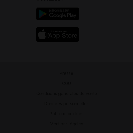
Presse
-
CGU
-
Conditions générales de vente
-
Données personnelles
-
Politique cookies
-
Mentions légales