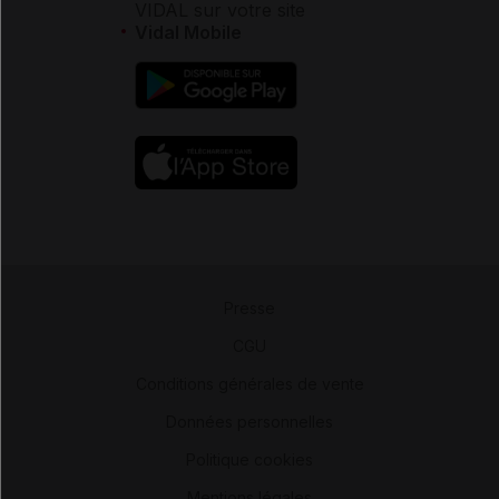
VIDAL sur votre site
Vidal Mobile
Presse
-
CGU
-
Conditions générales de vente
-
Données personnelles
-
Politique cookies
-
Mentions légales