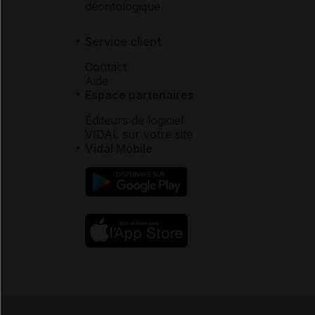
déontologique
Service client
Contact
Aide
Espace partenaires
Éditeurs de logiciel
VIDAL sur votre site
Vidal Mobile