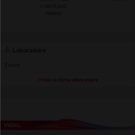
L'UNITE,DJO
FRANCE
Laboratoire
Enovis
Voir la fiche laboratoire