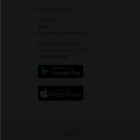
Service client
Contact
Aide
Espace partenaires
Éditeurs de logiciel
VIDAL sur votre site
Vidal Mobile
Presse
-