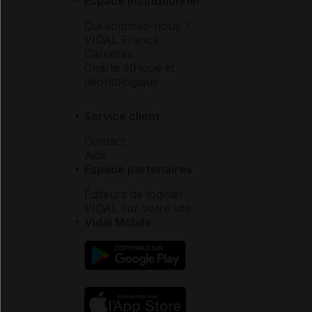
Espace institutionnel
Qui sommes-nous ?
VIDAL France
Carrières
Charte éthique et
déontologique
Service client
Contact
Aide
Espace partenaires
Éditeurs de logiciel
VIDAL sur votre site
Vidal Mobile