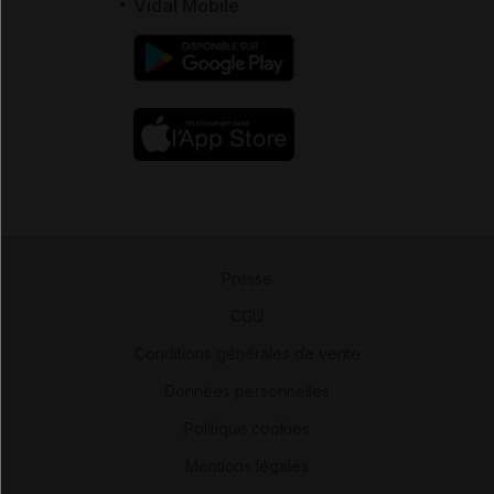
Vidal Mobile
Presse
-
CGU
-
Conditions générales de vente
-
Données personnelles
-
Politique cookies
-
Mentions légales