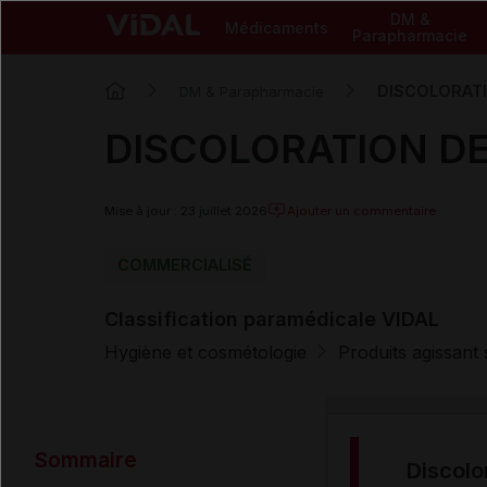
DM &
Médicaments
Parapharmacie
DISCOLORATI
DM & Parapharmacie
DISCOLORATION DE
Mise à jour : 23 juillet 2026
Ajouter un commentaire
COMMERCIALISÉ
Classification paramédicale VIDAL
Hygiène et cosmétologie
Produits agissant 
Sommaire
discol