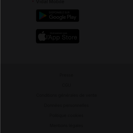
Vidal Mobile
Presse
-
CGU
-
Conditions générales de vente
-
Données personnelles
-
Politique cookies
-
Mentions légales