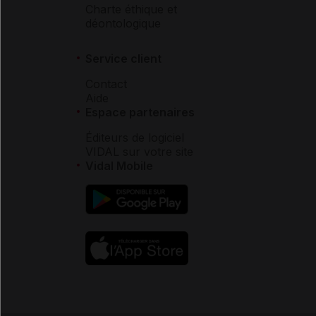
Charte éthique et
déontologique
Service client
Contact
Aide
Espace partenaires
Éditeurs de logiciel
VIDAL sur votre site
Vidal Mobile