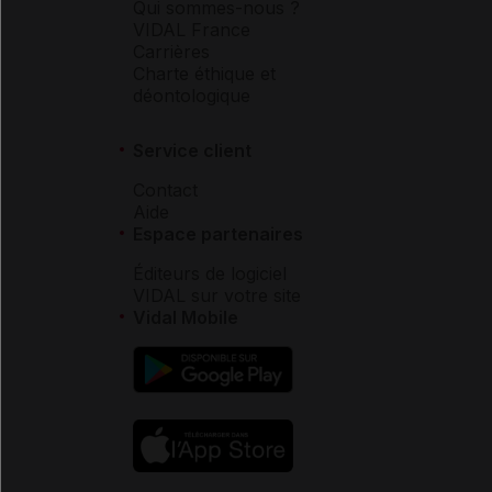
Qui sommes-nous ?
VIDAL France
Carrières
Charte éthique et
déontologique
Service client
Contact
Aide
Espace partenaires
Éditeurs de logiciel
VIDAL sur votre site
Vidal Mobile