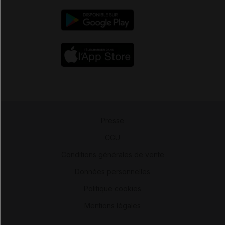
Presse
-
CGU
-
Conditions générales de vente
-
Données personnelles
-
Politique cookies
-
Mentions légales