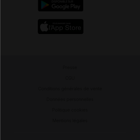
Presse
-
CGU
-
Conditions générales de vente
-
Données personnelles
-
Politique cookies
-
Mentions légales