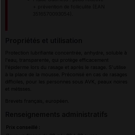
+ prévention de folliculite (EAN
3516570093054).
propriétés et utilisation
Protection lubrifiante concentrée, anhydre, soluble à
l'eau, transparente, qui protège efficacement
l'épiderme lors du rasage et après le rasage. S'utilise
à la place de la mousse. Préconisé en cas de rasages
difficiles, pour les personnes sous AVK, peaux noires
et métisses.
Brevets français, européen.
renseignements administratifs
Prix conseillé :