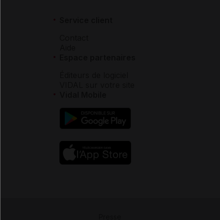
Service client
Contact
Aide
Espace partenaires
Éditeurs de logiciel
VIDAL sur votre site
Vidal Mobile
Presse