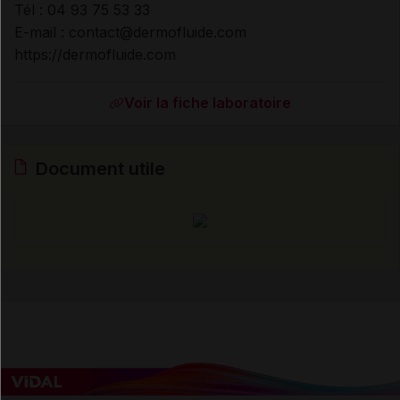
Tél : 04 93 75 53 33
E-mail : contact@dermofluide.com
https://dermofluide.com
Voir la fiche laboratoire
Document utile